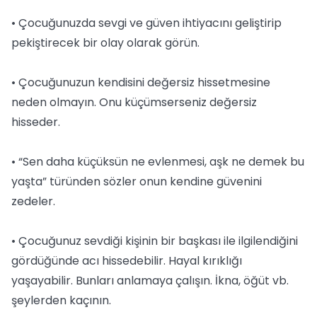
• Çocuğunuzda sevgi ve güven ihtiyacını geliştirip
pekiştirecek bir olay olarak görün.
• Çocuğunuzun kendisini değersiz hissetmesine
neden olmayın. Onu küçümserseniz değersiz
hisseder.
• “Sen daha küçüksün ne evlenmesi, aşk ne demek bu
yaşta” türünden sözler onun kendine güvenini
zedeler.
• Çocuğunuz sevdiği kişinin bir başkası ile ilgilendiğini
gördüğünde acı hissedebilir. Hayal kırıklığı
yaşayabilir. Bunları anlamaya çalışın. İkna, öğüt vb.
şeylerden kaçının.