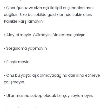
• Çocuğunuz ve sizin aşk ile ilgili düşünceleri aynı
değildir. Size bu şekilde geldiklerinde sakin olun.
Panikle karşılamayın.
• Alay etmeyin. Gülmeyin. Dinlemeye çalışın.
• Sorgulama yapmayın.
• Eleştirmeyin.
• Onu bu yaşta aşk olmayacağına dair ikna etmeye
çalışmayın.
• Utanmasına sebep olacak bir şey söylemeyin.