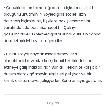
• Çocukların en temel öğrenme biçimlerinin taklit
olduğunu unutmayın. Söylediğiniz sözler, sizin
davranış biçimleriniz, ilişkilere bakış açınız onlar
tarafından da benimsenecektir. Çok iyi
gözlemcidirler. Dinlemediğini düşündüğünüz bir anda
dahi sizi çok iyi kayıt ettiğini bilin.
• Onlar sosyal hayatın içinde olmayı arzu
etmektedirler ve size karşı kendi kimliklerini ispat
etmeye çalışmaktadırlar. Bunları kendinize karşıt bir
durum olarak görmeyin. Kişilikleri gelişiyor ve bir
kimlik oluşturmaya çalışıyorlar. Buna anlayış gösterin.
Paylaş