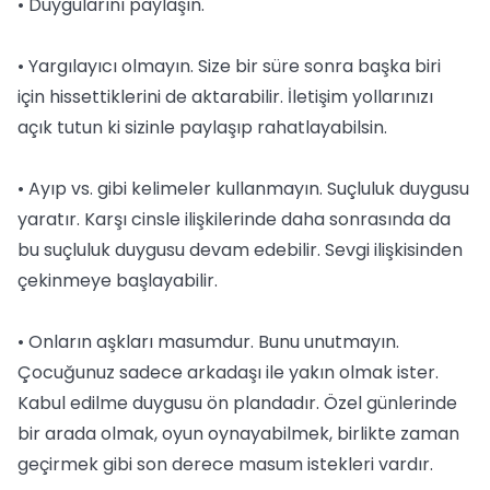
• Duygularını paylaşın.
• Yargılayıcı olmayın. Size bir süre sonra başka biri
için hissettiklerini de aktarabilir. İletişim yollarınızı
açık tutun ki sizinle paylaşıp rahatlayabilsin.
• Ayıp vs. gibi kelimeler kullanmayın. Suçluluk duygusu
yaratır. Karşı cinsle ilişkilerinde daha sonrasında da
bu suçluluk duygusu devam edebilir. Sevgi ilişkisinden
çekinmeye başlayabilir.
• Onların aşkları masumdur. Bunu unutmayın.
Çocuğunuz sadece arkadaşı ile yakın olmak ister.
Kabul edilme duygusu ön plandadır. Özel günlerinde
bir arada olmak, oyun oynayabilmek, birlikte zaman
geçirmek gibi son derece masum istekleri vardır.