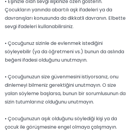
• Eşinizle olan sevgi ilişkinize özen gösterin.
Çocukların yanında abartılı aşk ifadeleri ya da
davranışları konusunda da dikkatli davranın. Elbette
sevgi ifadeleri kullanabilirsiniz.
• Çocuğunuz sizinle de evlenmek istediğini
söyleyebilir (ya da öğretmeni vs.) bunun da aslında
beğeni ifadesi olduğunu unutmayın.
• Çocuğunuzun size güvenmesini istiyorsanız, onu
dinlemeyi bilmeniz gerektiğini unutmayın. O size
yalan söyleme başlarsa, bunun bir sorumlusunun da
sizin tutumlarınız olduğunu unutmayın.
• Çocuğunuzun aşık olduğunu söylediği kişi ya da
çocuk ile görüşmesine engel olmaya çalışmayın.