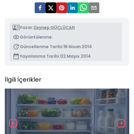
Yazar:
Zeynep GÜÇLÜCAN
Görüntülenme:
Güncellenme Tarihi:
16 Nisan 2014
Yayınlanma Tarihi:
02 Mayıs 2014
İlgili İçerikler