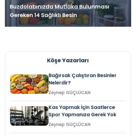
Buzdolabınızda Mutlaka Bulunması
Gereken 14 Sağlıklı Besin
Köşe Yazarları
Bağırsak Çalıştıran Besinler
Nelerdir?
Zeynep GÜÇLÜCAN
Kas Yapmak İçin Saatlerce
Spor Yapmanıza Gerek Yok
Zeynep GÜÇLÜCAN