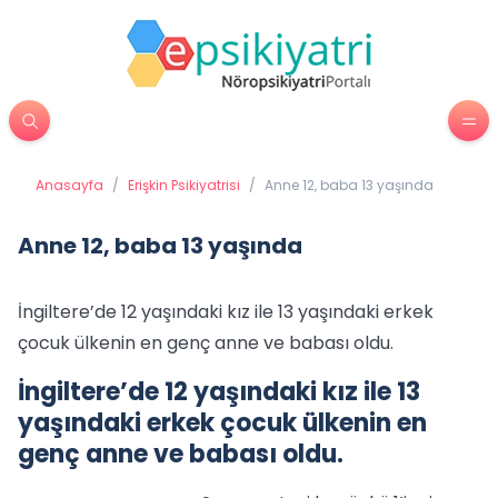
Anasayfa
/
Erişkin Psikiyatrisi
/
Anne 12, baba 13 yaşında
Anne 12, baba 13 yaşında
İngiltere’de 12 yaşındaki kız ile 13 yaşındaki erkek
çocuk ülkenin en genç anne ve babası oldu.
İngiltere’de 12 yaşındaki kız ile 13
yaşındaki erkek çocuk ülkenin en
genç anne ve babası oldu.