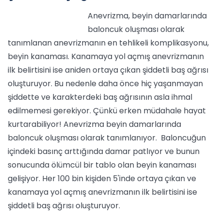
Anevrizma, beyin damarlarında
baloncuk oluşması olarak
tanımlanan anevrizmanın en tehlikeli komplikasyonu,
beyin kanaması. Kanamaya yol açmış anevrizmanın
ilk belirtisini ise aniden ortaya çıkan şiddetli baş ağrısı
oluşturuyor. Bu nedenle daha önce hiç yaşanmayan
şiddette ve karakterdeki baş ağrısının asla ihmal
edilmemesi gerekiyor. Çünkü erken müdahale hayat
kurtarabiliyor! Anevrizma beyin damarlarında
baloncuk oluşması olarak tanımlanıyor. Baloncuğun
içindeki basınç arttığında damar patlıyor ve bunun
sonucunda ölümcül bir tablo olan beyin kanaması
gelişiyor. Her 100 bin kişiden 5'inde ortaya çıkan ve
kanamaya yol açmış anevrizmanın ilk belirtisini ise
şiddetli baş ağrısı oluşturuyor.