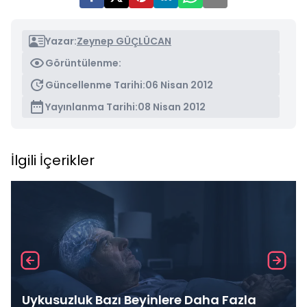
Yazar:
Zeynep GÜÇLÜCAN
Görüntülenme:
Güncellenme Tarihi:
06 Nisan 2012
Yayınlanma Tarihi:
08 Nisan 2012
İlgili İçerikler
Uykusuzluk Bazı Beyinlere Daha Fazla