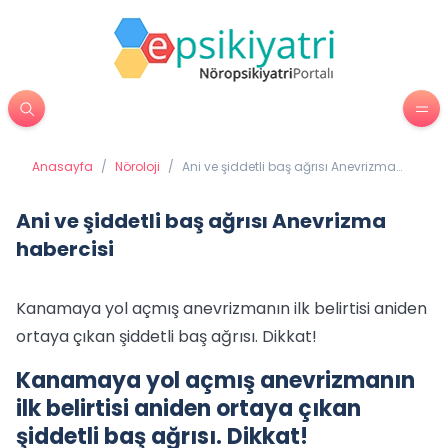
Anasayfa
/
Nöroloji
/
Ani ve şiddetli baş ağrısı Anevrizma
habercisi
Ani ve şiddetli baş ağrısı Anevrizma
habercisi
Kanamaya yol açmış anevrizmanın ilk belirtisi aniden
ortaya çıkan şiddetli baş ağrısı. Dikkat!
Kanamaya yol açmış anevrizmanın
ilk belirtisi aniden ortaya çıkan
şiddetli baş ağrısı. Dikkat!