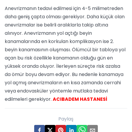
Anevrizmanın tedavi edilmesi için 4-5 milimetreden
daha geniş çapta olması gerekiyor. Daha küçük olan
anevrizmalar ise belirli aralıklarla takip altına
alınıyor. Anevrizmanın yol açtığı beyin
kanamalarında en korkulan komplikasyon ise 2.
beyin kanamasının oluşması. Ölümcül bir tabloya yol
açan bu risk özellikle kanamanın olduğu gün en
yüksek oranda oluyor. İlerleyen süreçte risk azalsa
da ömür boyu devam ediyor. Bu nedenle kanamaya
yol açmış anevrizmaların en kısa zamanda cerrahi
veya endovasküler yöntemle mutlaka tedavi
edilmeleri gerekiyor.
ACIBADEM HASTANESİ
Paylaş