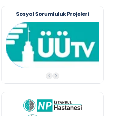
Sosyal Sorumluluk Projeleri