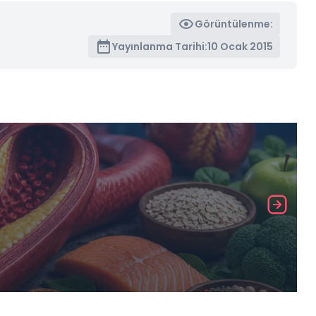
Görüntülenme:
Yayınlanma Tarihi:
10 Ocak 2015