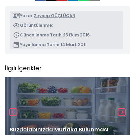
Yazar:
Zeynep GÜÇLÜCAN
Görüntülenme:
Güncellenme Tarihi:
16 Ekim 2016
Yayınlanma Tarihi:
14 Mart 2011
İlgili İçerikler
Buzdolabınızda Mutlaka Bulunması