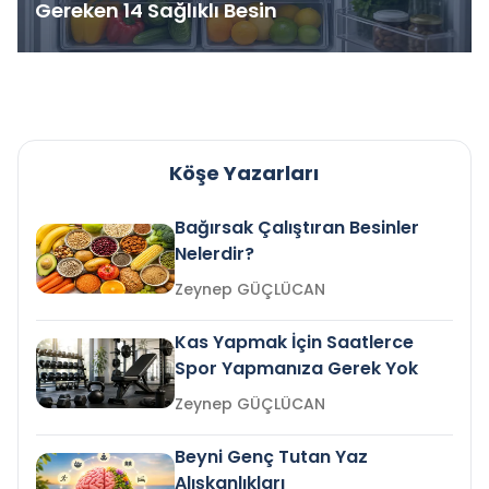
Gereken 14 Sağlıklı Besin
Köşe Yazarları
Bağırsak Çalıştıran Besinler
Nelerdir?
Zeynep GÜÇLÜCAN
Kas Yapmak İçin Saatlerce
Spor Yapmanıza Gerek Yok
Zeynep GÜÇLÜCAN
Beyni Genç Tutan Yaz
Alışkanlıkları