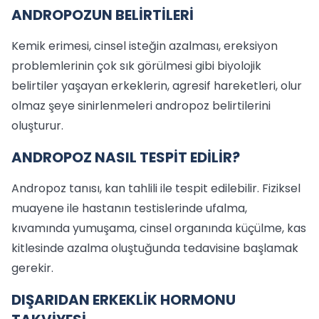
ANDROPOZUN BELİRTİLERİ
Kemik erimesi, cinsel isteğin azalması, ereksiyon
problemlerinin çok sık görülmesi gibi biyolojik
belirtiler yaşayan erkeklerin, agresif hareketleri, olur
olmaz şeye sinirlenmeleri andropoz belirtilerini
oluşturur.
ANDROPOZ NASIL TESPİT EDİLİR?
Andropoz tanısı, kan tahlili ile tespit edilebilir. Fiziksel
muayene ile hastanın testislerinde ufalma,
kıvamında yumuşama, cinsel organında küçülme, kas
kitlesinde azalma oluştuğunda tedavisine başlamak
gerekir.
DIŞARIDAN ERKEKLİK HORMONU