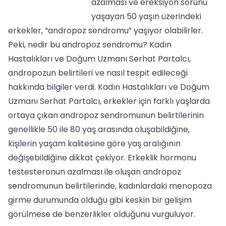
azalması ve ereksiyon sorunu
yaşayan 50 yaşın üzerindeki
erkekler, “andropoz sendromu” yaşıyor olabilirler.
Peki, nedir bu andropoz sendromu? Kadın
Hastalıkları ve Doğum Uzmanı Serhat Partalcı,
andropozun belirtileri ve nasıl tespit edileceği
hakkında bilgiler verdi. Kadın Hastalıkları ve Doğum
Uzmanı Serhat Partalcı, erkekler için farklı yaşlarda
ortaya çıkan andropoz sendromunun belirtilerinin
genellikle 50 ile 80 yaş arasında oluşabildiğine,
kişilerin yaşam kalitesine göre yaş aralığının
değişebildiğine dikkat çekiyor. Erkeklik hormonu
testesteronun azalması ile oluşan andropoz
sendromunun belirtilerinde, kadınlardaki menopoza
girme durumunda olduğu gibi keskin bir gelişim
görülmese de benzerlikler olduğunu vurguluyor.