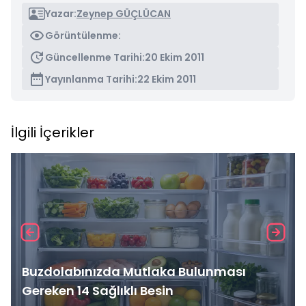
Yazar:
Zeynep GÜÇLÜCAN
Görüntülenme:
Güncellenme Tarihi:
20 Ekim 2011
Yayınlanma Tarihi:
22 Ekim 2011
İlgili İçerikler
Buzdolabınızda Mutlaka Bulunması
Gereken 14 Sağlıklı Besin