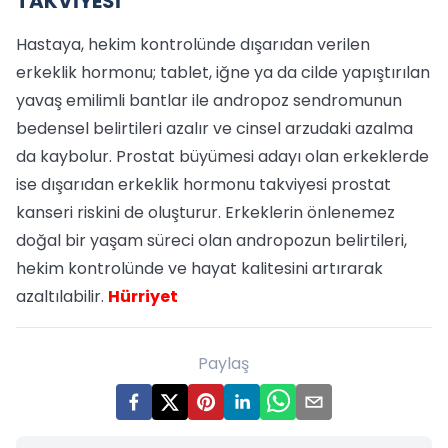
TAKVİYESİ
Hastaya, hekim kontrolünde dışarıdan verilen
erkeklik hormonu; tablet, iğne ya da cilde yapıştırılan
yavaş emilimli bantlar ile andropoz sendromunun
bedensel belirtileri azalır ve cinsel arzudaki azalma
da kaybolur. Prostat büyümesi adayı olan erkeklerde
ise dışarıdan erkeklik hormonu takviyesi prostat
kanseri riskini de oluşturur. Erkeklerin önlenemez
doğal bir yaşam süreci olan andropozun belirtileri,
hekim kontrolünde ve hayat kalitesini artırarak
azaltılabilir.
Hürriyet
Paylaş