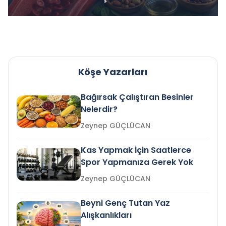
Köşe Yazarları
Bağırsak Çalıştıran Besinler
Nelerdir?
Zeynep GÜÇLÜCAN
Kas Yapmak İçin Saatlerce
Spor Yapmanıza Gerek Yok
Zeynep GÜÇLÜCAN
Beyni Genç Tutan Yaz
Alışkanlıkları