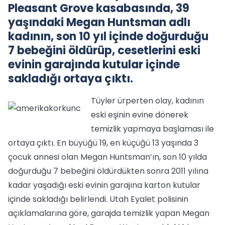
Pleasant Grove kasabasında, 39
yaşındaki Megan Huntsman adlı
kadının, son 10 yıl içinde doğurduğu
7 bebeğini öldürüp, cesetlerini eski
evinin garajında kutular içinde
sakladığı ortaya çıktı.
Tüyler ürperten olay, kadının
eski eşinin evine dönerek
temizlik yapmaya başlaması ile
ortaya çıktı. En büyüğü 19, en küçüğü 13 yaşında 3
çocuk annesi olan Megan Huntsman’ın, son 10 yılda
doğurduğu 7 bebeğini öldürdükten sonra 2011 yılına
kadar yaşadığı eski evinin garajına karton kutular
içinde sakladığı belirlendi. Utah Eyalet polisinin
açıklamalarına göre, garajda temizlik yapan Megan