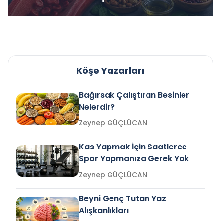
Köşe Yazarları
Bağırsak Çalıştıran Besinler
Nelerdir?
Zeynep GÜÇLÜCAN
Kas Yapmak İçin Saatlerce
Spor Yapmanıza Gerek Yok
Zeynep GÜÇLÜCAN
Beyni Genç Tutan Yaz
Alışkanlıkları