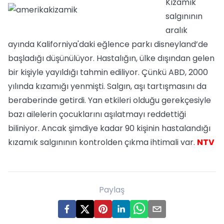
Kızamık
salgınının
aralık
ayında Kaliforniya'daki eğlence parkı disneyland’de
başladığı düşünülüyor. Hastalığın, ülke dışından gelen
bir kişiyle yayıldığı tahmin ediliyor. Çünkü ABD, 2000
yılında kızamığı yenmişti. Salgın, aşı tartışmasını da
beraberinde getirdi. Yan etkileri olduğu gerekçesiyle
bazı ailelerin çocuklarını aşılatmayı reddettiği
biliniyor. Ancak şimdiye kadar 90 kişinin hastalandığı
kızamık salgınının kontrolden çıkma ihtimali var.
NTV
Paylaş