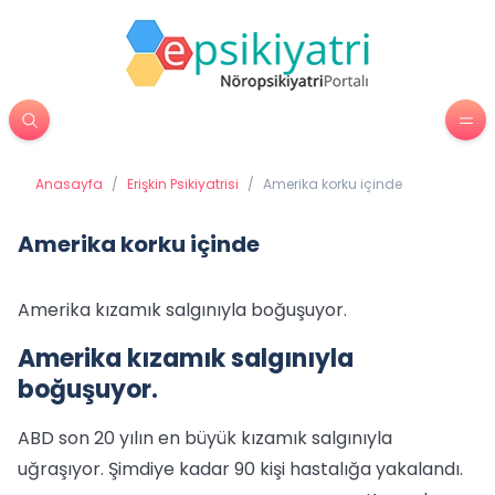
Anasayfa
/
Erişkin Psikiyatrisi
/
Amerika korku içinde
Amerika korku içinde
Amerika kızamık salgınıyla boğuşuyor.
Amerika kızamık salgınıyla
boğuşuyor.
ABD son 20 yılın en büyük kızamık salgınıyla
uğraşıyor. Şimdiye kadar 90 kişi hastalığa yakalandı.