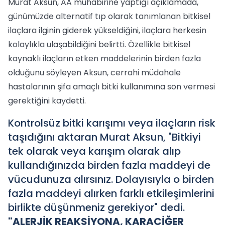
Murat Aksun, AA muhabirine yaptığı açıklamada,
günümüzde alternatif tıp olarak tanımlanan bitkisel
ilaçlara ilginin giderek yükseldiğini, ilaçlara herkesin
kolaylıkla ulaşabildiğini belirtti. Özellikle bitkisel
kaynaklı ilaçların etken maddelerinin birden fazla
olduğunu söyleyen Aksun, cerrahi müdahale
hastalarının şifa amaçlı bitki kullanımına son vermesi
gerektiğini kaydetti.
Kontrolsüz bitki karışımı veya ilaçların risk
taşıdığını aktaran Murat Aksun, "Bitkiyi
tek olarak veya karışım olarak alıp
kullandığınızda birden fazla maddeyi de
vücudunuza alırsınız. Dolayısıyla o birden
fazla maddeyi alırken farklı etkileşimlerini
birlikte düşünmeniz gerekiyor" dedi.
"ALERJİK REAKSİYONA, KARACİĞER