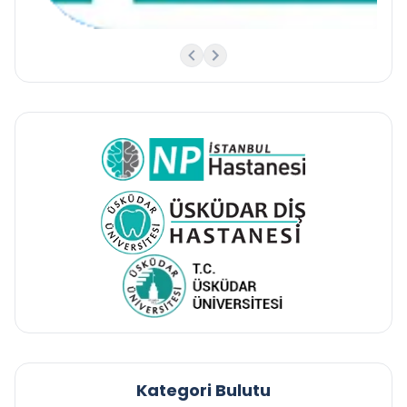
Kategori Bulutu