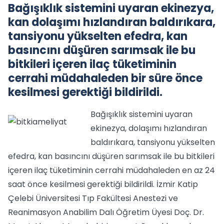
Bağışıklık sistemini uyaran ekinezya,
kan dolaşımı hızlandıran baldırıkara,
tansiyonu yükselten efedra, kan
basıncını düşüren sarımsak ile bu
bitkileri içeren ilaç tüketiminin
cerrahi müdahaleden bir süre önce
kesilmesi gerektiği bildirildi.
Bağışıklık sistemini uyaran
ekinezya, dolaşımı hızlandıran
baldırıkara, tansiyonu yükselten
efedra, kan basıncını düşüren sarımsak ile bu bitkileri
içeren ilaç tüketiminin cerrahi müdahaleden en az 24
saat önce kesilmesi gerektiği bildirildi. İzmir Katip
Çelebi Üniversitesi Tıp Fakültesi Anestezi ve
Reanimasyon Anabilim Dalı Öğretim Üyesi Doç. Dr.