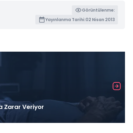
Görüntülenme:
Yayınlanma Tarihi:
02 Nisan 2013
a Zarar Veriyor