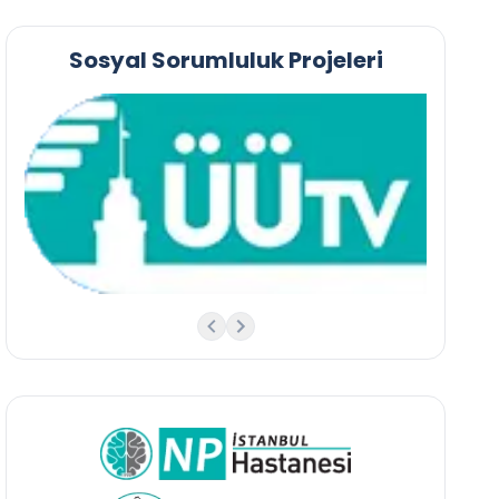
Sosyal Sorumluluk Projeleri