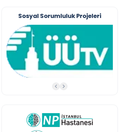
Sosyal Sorumluluk Projeleri