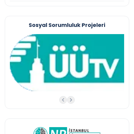
Sosyal Sorumluluk Projeleri