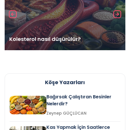
Kolesterol nasıl düşürülür?
Köşe Yazarları
Bağırsak Çalıştıran Besinler
Nelerdir?
Zeynep GÜÇLÜCAN
Kas Yapmak İçin Saatlerce