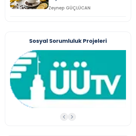
Zeynep GÜÇLÜCAN
Sosyal Sorumluluk Projeleri