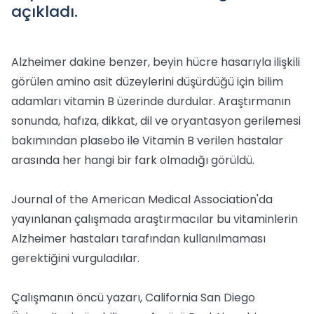
açıkladı.
Alzheimer dakine benzer, beyin hücre hasarıyla ilişkili
görülen amino asit düzeylerini düşürdüğü için bilim
adamları vitamin B üzerinde durdular. Araştırmanın
sonunda, hafıza, dikkat, dil ve oryantasyon gerilemesi
bakımından plasebo ile Vitamin B verilen hastalar
arasında her hangi bir fark olmadığı görüldü.
Journal of the American Medical Association'da
yayınlanan çalışmada araştırmacılar bu vitaminlerin
Alzheimer hastaları tarafından kullanılmaması
gerektiğini vurguladılar.
Çalışmanın öncü yazarı, California San Diego