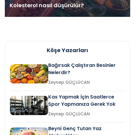
Kolesterol nasıl düşürülür?
Köşe Yazarları
Bağırsak Çalıştıran Besinler
Nelerdir?
Zeynep GÜÇLÜCAN
Kas Yapmak İçin Saatlerce
Spor Yapmanıza Gerek Yok
Zeynep GÜÇLÜCAN
Beyni Genç Tutan Yaz