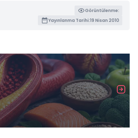
Görüntülenme:
Yayınlanma Tarihi:
19 Nisan 2010