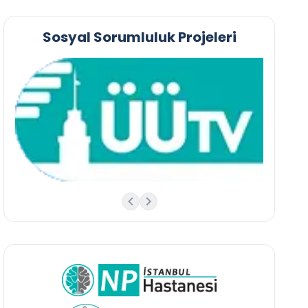
Sosyal Sorumluluk Projeleri