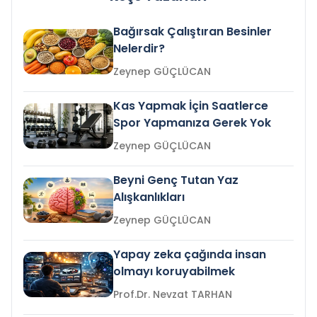
Bağırsak Çalıştıran Besinler
Nelerdir?
Zeynep GÜÇLÜCAN
Kas Yapmak İçin Saatlerce
Spor Yapmanıza Gerek Yok
Zeynep GÜÇLÜCAN
Beyni Genç Tutan Yaz
Alışkanlıkları
Zeynep GÜÇLÜCAN
Yapay zeka çağında insan
olmayı koruyabilmek
Prof.Dr. Nevzat TARHAN