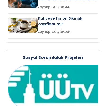
mi?
Zeynep GÜÇLÜCAN
Kahveye Limon Sıkmak
Zayıflatır mı?
Zeynep GÜÇLÜCAN
Sosyal Sorumluluk Projeleri