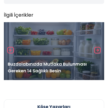
İlgili İçerikler
Buzdolabınızda Mutlaka Bulunması
Gereken 14 Sağlıklı Besin
Köşe Yazarları