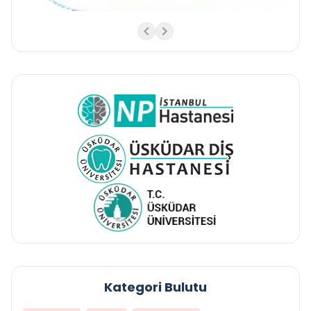
Kategori Bulutu