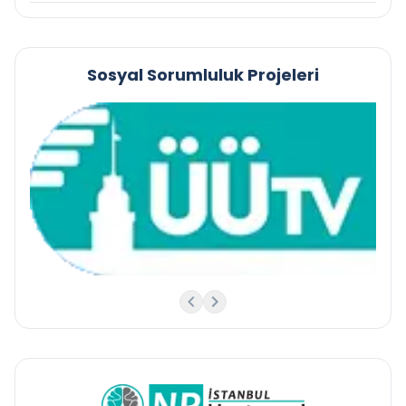
Sosyal Sorumluluk Projeleri