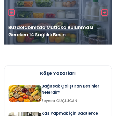
Buzdolabınızda Mutlaka Bulunması
Gereken 14 Sağlıklı Besin
Köşe Yazarları
Bağırsak Çalıştıran Besinler
Nelerdir?
Zeynep GÜÇLÜCAN
Kas Yapmak İçin Saatlerce