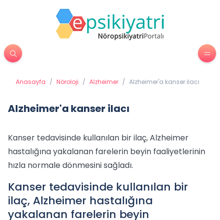
Anasayfa
/
Nöroloji
/
Alzheimer
/
Alzheimer'a kanser ilacı
Alzheimer'a kanser ilacı
Kanser tedavisinde kullanılan bir ilaç, Alzheimer
hastalığına yakalanan farelerin beyin faaliyetlerinin
hızla normale dönmesini sağladı.
Kanser tedavisinde kullanılan bir
ilaç, Alzheimer hastalığına
yakalanan farelerin beyin