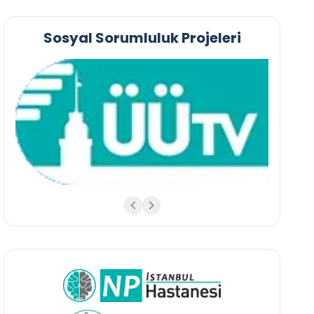
Sosyal Sorumluluk Projeleri