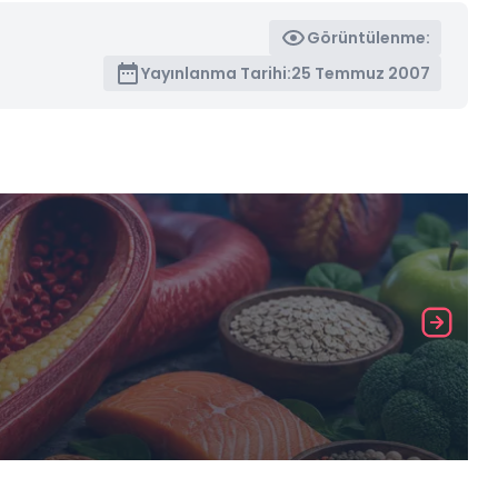
Görüntülenme:
Yayınlanma Tarihi:
25 Temmuz 2007