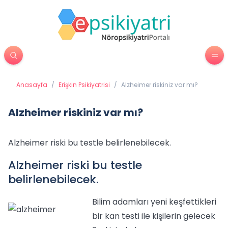
Anasayfa
/
Erişkin Psikiyatrisi
/
Alzheimer riskiniz var mı?
Alzheimer riskiniz var mı?
Alzheimer riski bu testle belirlenebilecek.
Alzheimer riski bu testle
belirlenebilecek.
Bilim adamları yeni keşfettikleri
bir kan testi ile kişilerin gelecek