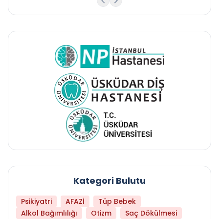
Kategori Bulutu
Psikiyatri
AFAZİ
Tüp Bebek
Alkol Bağımlılığı
Otizm
Saç Dökülmesi