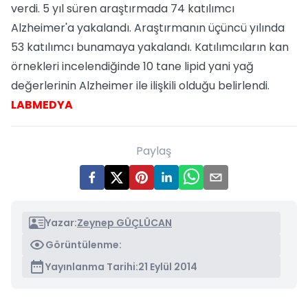
verdi. 5 yıl süren araştırmada 74 katılımcı
Alzheimer'a yakalandı. Araştırmanın üçüncü yılında
53 katılımcı bunamaya yakalandı. Katılımcıların kan
örnekleri incelendiğinde 10 tane lipid yani yağ
değerlerinin Alzheimer ile ilişkili olduğu belirlendi.
LABMEDYA
Paylaş
Yazar:
Zeynep GÜÇLÜCAN
Görüntülenme:
Yayınlanma Tarihi:
21 Eylül 2014