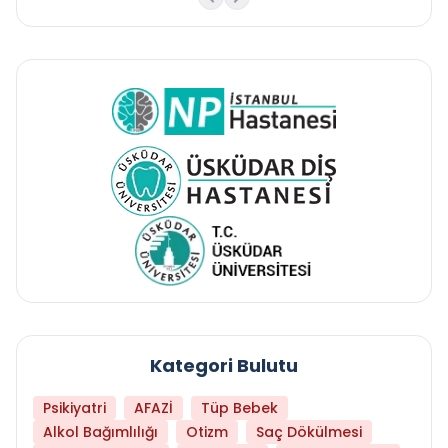
Kategori Bulutu
Psikiyatri
AFAZİ
Tüp Bebek
Alkol Bağımlılığı
Otizm
Saç Dökülmesi