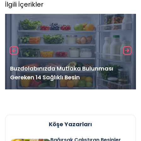
İlgili İçerikler
Buzdolabınızda Mutlaka Bulunması
Gereken 14 Sağlıklı Besin
Köşe Yazarları
Bağırsak Çalıştıran Besinler