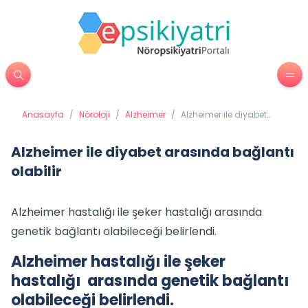
Anasayfa
/
Nöroloji
/
Alzheimer
/
Alzheimer ile diyabet
arasında bağlantı
olabilir
Alzheimer ile diyabet arasında bağlantı
olabilir
Alzheimer hastalığı ile şeker hastalığı arasında
genetik bağlantı olabileceği belirlendi.
Alzheimer hastalığı ile şeker
hastalığı arasında genetik bağlantı
olabileceği belirlendi.