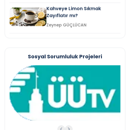
Kahveye Limon Sıkmak
Zayıflatır mı?
Zeynep GÜÇLÜCAN
Sosyal Sorumluluk Projeleri