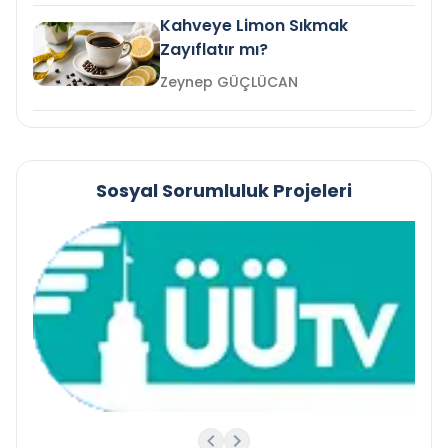
Kahveye Limon Sıkmak
Zayıflatır mı?
Zeynep GÜÇLÜCAN
Sosyal Sorumluluk Projeleri