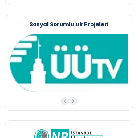
Sosyal Sorumluluk Projeleri