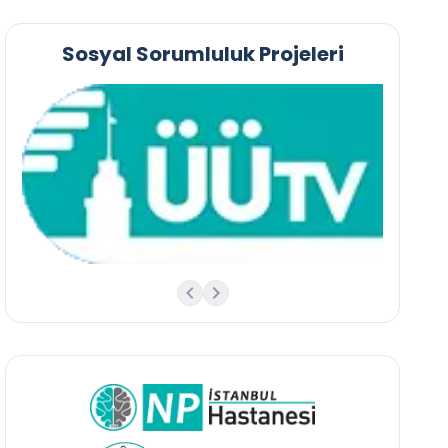
Sosyal Sorumluluk Projeleri