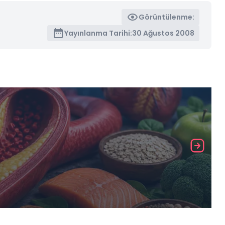
Görüntülenme:
Yayınlanma Tarihi:
30 Ağustos 2008