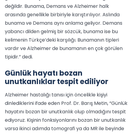
değildir. Bunama, Demans ve Alzheimer halk
arasında genellikle birbiriyle karıştırılıyor. Aslında
bunama ve Demans aynı anlama geliyor. Demans
yabancı dilden gelmiş bir sözcük, bunama ise bu
kelimenin Türkçe’deki karşılığı. Bunamanın tipleri
vardır ve Alzheimer de bunamanın en çok görülen
tipidir.” dedi.
Günlük hayatı bozan
unutkanlıklar tespit ediliyor
Alzheimer hastalığı tanısı için öncelikle kişiyi
dinlediklerini ifade eden Prof. Dr. Barış Metin, “Günlük
hayatını bozan bir unutkanlık olup olmadığını tespit
ediyoruz. Kişinin fonksiyonlarını bozan bir unutkanlık
varsa ikinci adımda tomografi ya da MR ile beyinde