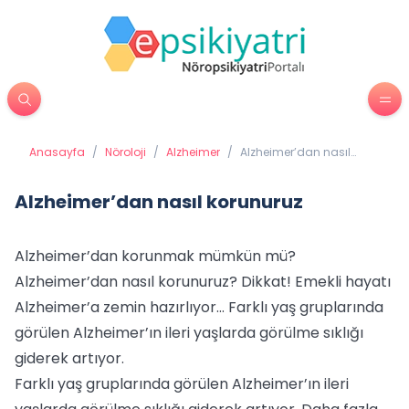
Anasayfa
/
Nöroloji
/
Alzheimer
/
Alzheimer’dan nasıl
korunuruz
Alzheimer’dan nasıl korunuruz
Alzheimer’dan korunmak mümkün mü?
Alzheimer’dan nasıl korunuruz? Dikkat! Emekli hayatı
Alzheimer’a zemin hazırlıyor… Farklı yaş gruplarında
görülen Alzheimer’ın ileri yaşlarda görülme sıklığı
giderek artıyor.
Farklı yaş gruplarında görülen Alzheimer’ın ileri