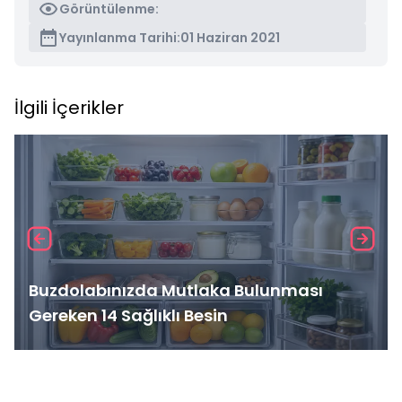
Görüntülenme:
Yayınlanma Tarihi:
01 Haziran 2021
İlgili İçerikler
Buzdolabınızda Mutlaka Bulunması
Gereken 14 Sağlıklı Besin