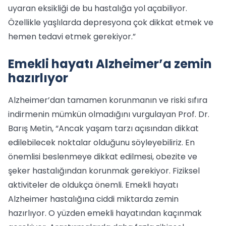
uyaran eksikliği de bu hastalığa yol açabiliyor.
Özellikle yaşlılarda depresyona çok dikkat etmek ve
hemen tedavi etmek gerekiyor.”
Emekli hayatı Alzheimer’a zemin
hazırlıyor
Alzheimer’dan tamamen korunmanın ve riski sıfıra
indirmenin mümkün olmadığını vurgulayan Prof. Dr.
Barış Metin, “Ancak yaşam tarzı açısından dikkat
edilebilecek noktalar olduğunu söyleyebiliriz. En
önemlisi beslenmeye dikkat edilmesi, obezite ve
şeker hastalığından korunmak gerekiyor. Fiziksel
aktiviteler de oldukça önemli. Emekli hayatı
Alzheimer hastalığına ciddi miktarda zemin
hazırlıyor. O yüzden emekli hayatından kaçınmak