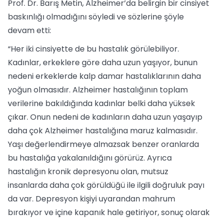
Prof. Dr. Barış Metin, Alzheimer’da belirgin bir cinsiyet
baskınlığı olmadığını söyledi ve sözlerine şöyle
devam etti:
“Her iki cinsiyette de bu hastalık görülebiliyor.
Kadınlar, erkeklere göre daha uzun yaşıyor, bunun
nedeni erkeklerde kalp damar hastalıklarının daha
yoğun olmasıdır. Alzheimer hastalığının toplam
verilerine bakıldığında kadınlar belki daha yüksek
çıkar. Onun nedeni de kadınların daha uzun yaşayıp
daha çok Alzheimer hastalığına maruz kalmasıdır.
Yaşı değerlendirmeye almazsak benzer oranlarda
bu hastalığa yakalanıldığını görürüz. Ayrıca
hastalığın kronik depresyonu olan, mutsuz
insanlarda daha çok görüldüğü ile ilgili doğruluk payı
da var. Depresyon kişiyi uyarandan mahrum
bırakıyor ve içine kapanık hale getiriyor, sonuç olarak