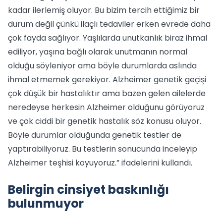
kadar ilerlemiş oluyor. Bu bizim tercih ettiğimiz bir
durum değil çünkü ilaçlı tedaviler erken evrede daha
çok fayda sağlıyor. Yaşlılarda unutkanlık biraz ihmal
ediliyor, yaşına bağlı olarak unutmanın normal
olduğu söyleniyor ama böyle durumlarda aslında
ihmal etmemek gerekiyor. Alzheimer genetik geçişi
çok düşük bir hastalıktır ama bazen gelen ailelerde
neredeyse herkesin Alzheimer olduğunu görüyoruz
ve çok ciddi bir genetik hastalık söz konusu oluyor.
Böyle durumlar olduğunda genetik testler de
yaptırabiliyoruz. Bu testlerin sonucunda inceleyip
Alzheimer teşhisi koyuyoruz.” ifadelerini kullandı.
Belirgin cinsiyet baskınlığı
bulunmuyor