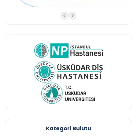
Kategori Bulutu