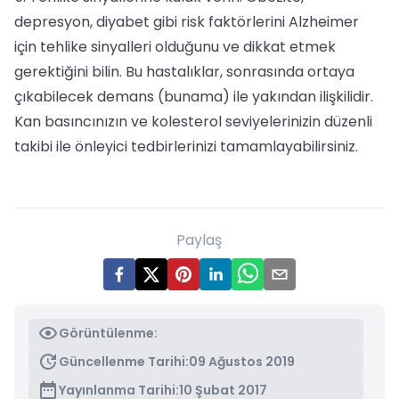
depresyon, diyabet gibi risk faktörlerini Alzheimer
için tehlike sinyalleri olduğunu ve dikkat etmek
gerektiğini bilin. Bu hastalıklar, sonrasında ortaya
çıkabilecek demans (bunama) ile yakından ilişkilidir.
Kan basıncınızın ve kolesterol seviyelerinizin düzenli
takibi ile önleyici tedbirlerinizi tamamlayabilirsiniz.
Paylaş
Görüntülenme:
Güncellenme Tarihi:
09 Ağustos 2019
Yayınlanma Tarihi:
10 Şubat 2017