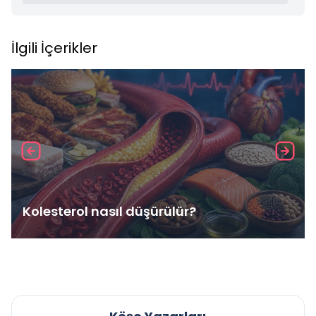
İlgili İçerikler
Kolesterol nasıl düşürülür?