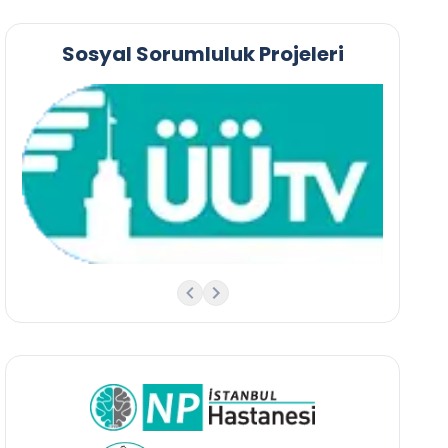
Sosyal Sorumluluk Projeleri