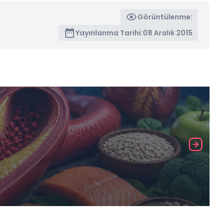
Görüntülenme:
Yayınlanma Tarihi:
08 Aralık 2015