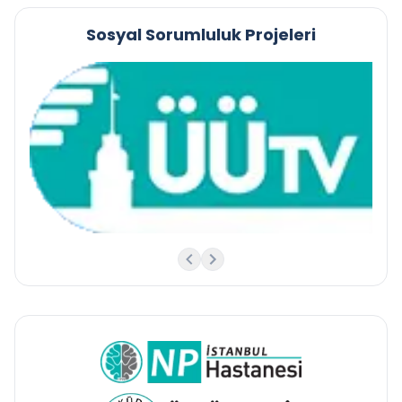
Sosyal Sorumluluk Projeleri