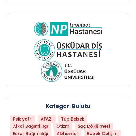
Kategori Bulutu
Psikiyatri
AFAZİ
Tüp Bebek
Alkol Bağımlılığı
Otizm
Saç Dökülmesi
Esrar Bağımlılığı
Alzheimer
Bebek Gelişimi