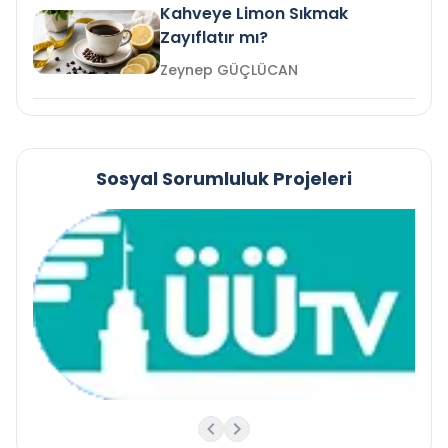
Kahveye Limon Sıkmak
Zayıflatır mı?
Zeynep GÜÇLÜCAN
Sosyal Sorumluluk Projeleri