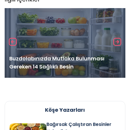
Buzdolabınızda Mutlaka Bulunması
Gereken 14 Sağlıklı Besin
Köşe Yazarları
Bağırsak Çalıştıran Besinler