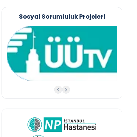
Sosyal Sorumluluk Projeleri