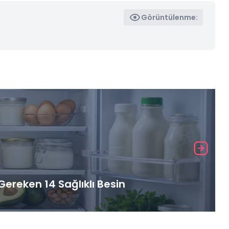
Görüntülenme:
ereken 14 Sağlıklı Besin