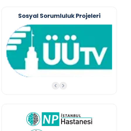
Sosyal Sorumluluk Projeleri