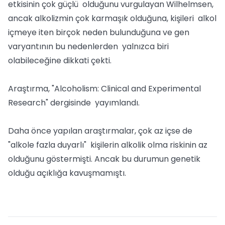
etkisinin çok güçlü olduğunu vurgulayan Wilhelmsen,
ancak alkolizmin çok karmaşık olduğuna, kişileri alkol
içmeye iten birçok neden bulunduğuna ve gen
varyantının bu nedenlerden yalnızca biri
olabileceğine dikkati çekti.
Araştırma, "Alcoholism: Clinical and Experimental
Research" dergisinde yayımlandı.
Daha önce yapılan araştırmalar, çok az içse de
"alkole fazla duyarlı" kişilerin alkolik olma riskinin az
olduğunu göstermişti. Ancak bu durumun genetik
olduğu açıklığa kavuşmamıştı.