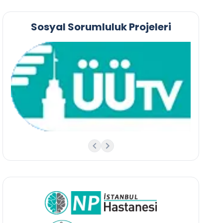
Sosyal Sorumluluk Projeleri