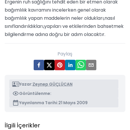
Ergenin ruh sağlığını tehdit eden bir etmen olarak
bağımlılık kavramını incelerken genel olarak
bağımlılık yapan maddelerin neler oldukları,nasıl
sınıflandırıldıkları,yapıları ve etkilerinden bahsetmek
bilgilendirme adına doğru bir adım olacaktır.
Paylaş
Yazar:
Zeynep GÜÇLÜCAN
Görüntülenme:
Yayınlanma Tarihi:
21 Mayıs 2009
İlgili İçerikler