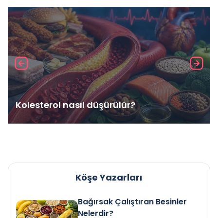
Kolesterol nasıl düşürülür?
Köşe Yazarları
Bağırsak Çalıştıran Besinler
Nelerdir?