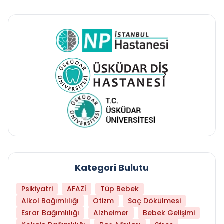
Kategori Bulutu
Psikiyatri
AFAZİ
Tüp Bebek
Alkol Bağımlılığı
Otizm
Saç Dökülmesi
Esrar Bağımlılığı
Alzheimer
Bebek Gelişimi