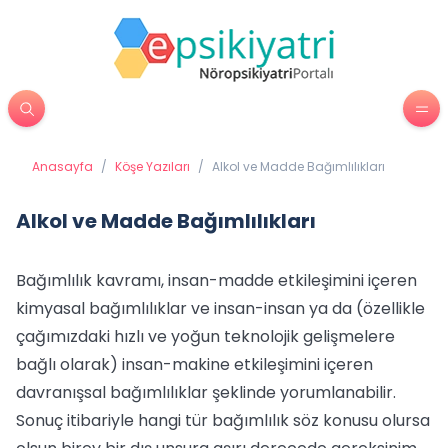
Anasayfa
/
Köşe Yazıları
/
Alkol ve Madde Bağımlılıkları
Alkol ve Madde Bağımlılıkları
Bağımlılık kavramı, insan-madde etkileşimini içeren
kimyasal bağımlılıklar ve insan-insan ya da (özellikle
çağımızdaki hızlı ve yoğun teknolojik gelişmelere
bağlı olarak) insan-makine etkileşimini içeren
davranışsal bağımlılıklar şeklinde yorumlanabilir.
Sonuç itibariyle hangi tür bağımlılık söz konusu olursa