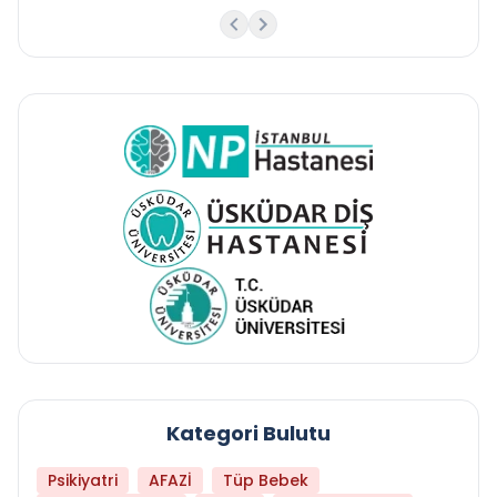
Kategori Bulutu
Psikiyatri
AFAZİ
Tüp Bebek