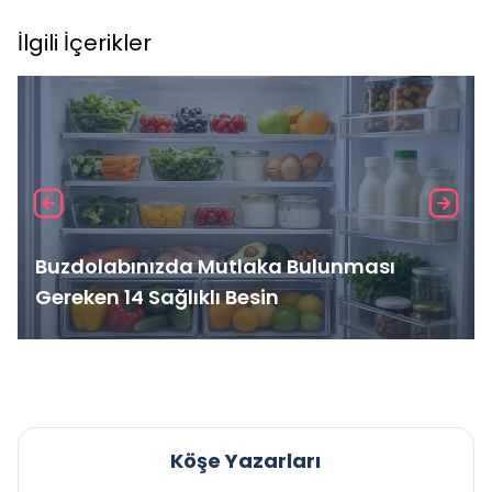
İlgili İçerikler
Buzdolabınızda Mutlaka Bulunması
Gereken 14 Sağlıklı Besin
Köşe Yazarları