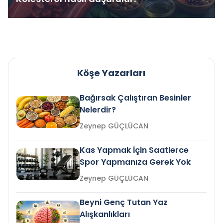
Köşe Yazarları
Bağırsak Çalıştıran Besinler
Nelerdir?
Zeynep GÜÇLÜCAN
Kas Yapmak İçin Saatlerce
Spor Yapmanıza Gerek Yok
Zeynep GÜÇLÜCAN
Beyni Genç Tutan Yaz
Alışkanlıkları