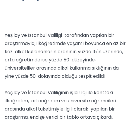
Yeşilay ve İstanbul Valiliği tarafından yapılan bir
araştırmayla, ilköğretimde yaşamı boyunca en az bir
kez alkol kullananların oranının yüzde 15'in üzerinde,
orta öğretimde ise yüzde 50 düzeyinde,
üniversiteliler arasında alkol kullanma sıklığının da
yine yüzde 50 dolayında olduğu tespit edildi.
Yeşilay ve İstanbul Valiliğinin iş birliği ile kentteki
ilköğretim, ortaöğretim ve üniversite öğrencileri
arasında alkol tüketimiyle ilgili olarak yapılan bir
araştırma, endişe verici bir tablo ortaya çıkardı.