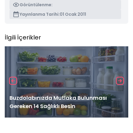
Görüntülenme:
Yayınlanma Tarihi:
01 Ocak 2011
İlgili İçerikler
Buzdolabınızda Mutlaka Bulunması
Gereken 14 Sağlıklı Besin