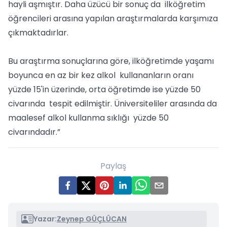
hayli aşmıştır. Daha üzücü bir sonuç da ilköğretim
öğrencileri arasına yapılan araştırmalarda karşımıza
çıkmaktadırlar.
Bu araştırma sonuçlarına göre, ilköğretimde yaşamı
boyunca en az bir kez alkol kullananların oranı
yüzde 15'in üzerinde, orta öğretimde ise yüzde 50
civarında tespit edilmiştir. Üniversiteliler arasında da
maalesef alkol kullanma sıklığı yüzde 50
civarındadır.”
Paylaş
Yazar:
Zeynep GÜÇLÜCAN