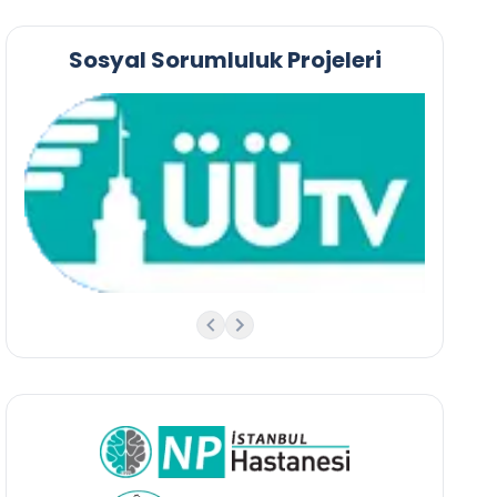
Sosyal Sorumluluk Projeleri