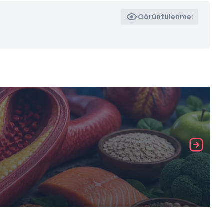
Görüntülenme: