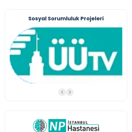
Sosyal Sorumluluk Projeleri