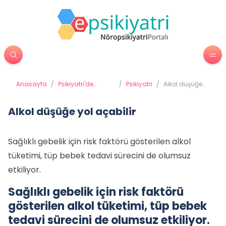
Anasayfa
/
Psikiyatri'de
/
Psikiyatri
/
Alkol düşüğe
Tedavi Yöntemleri
yol açabilir
Alkol düşüğe yol açabilir
Sağlıklı gebelik için risk faktörü gösterilen alkol
tüketimi, tüp bebek tedavi sürecini de olumsuz
etkiliyor.
Sağlıklı gebelik için risk faktörü
gösterilen alkol tüketimi, tüp bebek
tedavi sürecini de olumsuz etkiliyor.