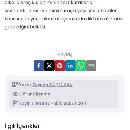
alkollü araç kullanımının sert kurallarla
sınırlandırılması ve minimun içki yaşı gibi önlemler
konusunda yürütülen tartışmalarda dikkate alınması
gerektiğini belirtti.
Paylaş
Yazar:
Zeynep GÜÇLÜCAN
Görüntülenme:
Yayınlanma Tarihi:
10 Şubat 2011
İlgili İçerikler