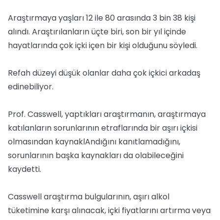
Araştırmaya yaşları 12 ile 80 arasında 3 bin 38 kişi
alındı. Araştırılanların üçte biri, son bir yıl içinde
hayatlarında çok içki içen bir kişi olduğunu söyledi.
Refah düzeyi düşük olanlar daha çok içkici arkadaş
edinebiliyor.
Prof. Casswell, yaptıkları araştırmanın, araştırmaya
katılanların sorunlarının etraflarında bir aşırı içkisi
olmasından kaynaklAndığını kanıtlamadığını,
sorunlarının başka kaynakları da olabileceğini
kaydetti.
Casswell araştırma bulgularının, aşırı alkol
tüketimine karşı alınacak, içki fiyatlarını artırma veya