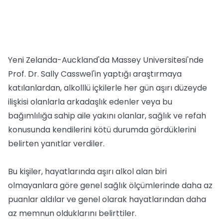
Yeni Zelanda-Auckland'da Massey Universitesi'nde
Prof. Dr. Sally Casswel'in yaptığı araştırmaya
katılanlardan, alkolllü içkilerle her gün aşırı düzeyde
ilişkisi olanlarla arkadaşlık edenler veya bu
bağımlılığa sahip aile yakını olanlar, sağlık ve refah
konusunda kendilerini kötü durumda gördüklerini
belirten yanıtlar verdiler.
Bu kişiler, hayatlarında aşırı alkol alan biri
olmayanlara göre genel sağlık ölçümlerinde daha az
puanlar aldılar ve genel olarak hayatlarından daha
az memnun olduklarını belirttiler.