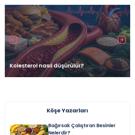
Kolesterol nasıl düşürülür?
Köşe Yazarları
Bağırsak Çalıştıran Besinler
Nelerdir?