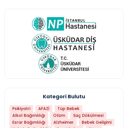
Kategori Bulutu
Psikiyatri
AFAZİ
Tüp Bebek
Alkol Bağımlılığı
Otizm
Saç Dökülmesi
Esrar Bağımlılığı
Alzheimer
Bebek Gelişimi