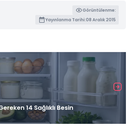
Görüntülenme:
Yayınlanma Tarihi:
08 Aralık 2015
ereken 14 Sağlıklı Besin