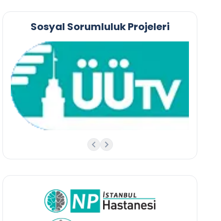
Sosyal Sorumluluk Projeleri