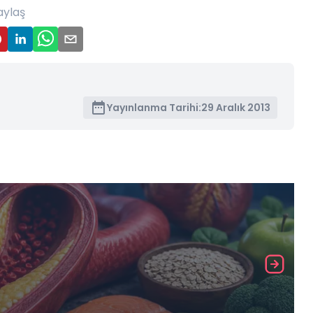
aylaş
Yayınlanma Tarihi:
29 Aralık 2013