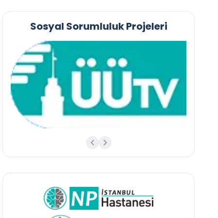
Sosyal Sorumluluk Projeleri