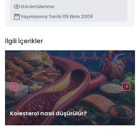
Görüntülenme:
Yayınlanma Tarihi:
05 Ekim 2009
İlgili İçerikler
Kolesterol nasıl düşürülür?