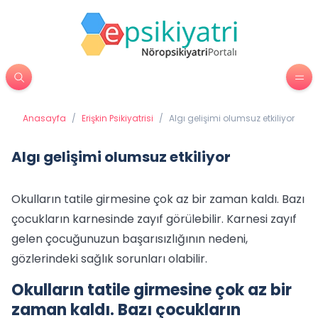
Anasayfa
/
Erişkin Psikiyatrisi
/
Algı gelişimi olumsuz etkiliyor
Algı gelişimi olumsuz etkiliyor
Okulların tatile girmesine çok az bir zaman kaldı. Bazı
çocukların karnesinde zayıf görülebilir. Karnesi zayıf
gelen çocuğunuzun başarısızlığının nedeni,
gözlerindeki sağlık sorunları olabilir.
Okulların tatile girmesine çok az bir
zaman kaldı. Bazı çocukların