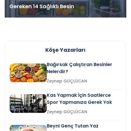
Gereken 14 Sağlıklı Besin
Köşe Yazarları
Bağırsak Çalıştıran Besinler
Nelerdir?
Zeynep GÜÇLÜCAN
Kas Yapmak İçin Saatlerce
Spor Yapmanıza Gerek Yok
Zeynep GÜÇLÜCAN
Beyni Genç Tutan Yaz