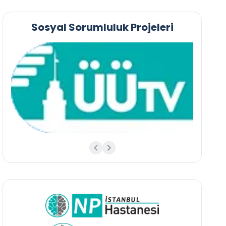
Sosyal Sorumluluk Projeleri