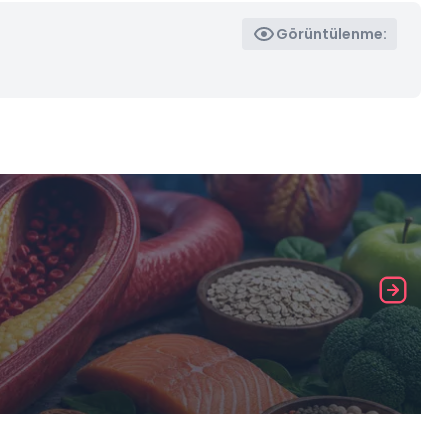
Görüntülenme: