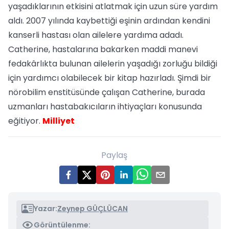
yaşadıklarının etkisini atlatmak için uzun süre yardım
aldı. 2007 yılında kaybettiği eşinin ardından kendini
kanserli hastası olan ailelere yardıma adadı.
Catherine, hastalarına bakarken maddi manevi
fedakârlıkta bulunan ailelerin yaşadığı zorluğu bildiği
için yardımcı olabilecek bir kitap hazırladı. Şimdi bir
nörobilim enstitüsünde çalışan Catherine, burada
uzmanları hastabakıcıların ihtiyaçları konusunda
eğitiyor.
Milliyet
Paylaş
Yazar:
Zeynep GÜÇLÜCAN
Görüntülenme: