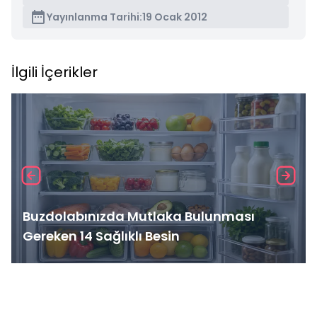
Yayınlanma Tarihi:
19 Ocak 2012
İlgili İçerikler
Buzdolabınızda Mutlaka Bulunması
Gereken 14 Sağlıklı Besin