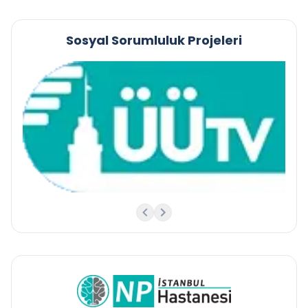
Sosyal Sorumluluk Projeleri