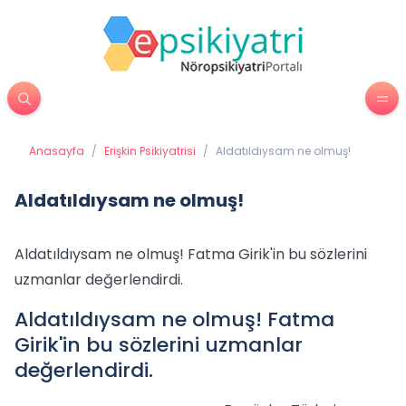
Anasayfa
/
Erişkin Psikiyatrisi
/
Aldatıldıysam ne olmuş!
Aldatıldıysam ne olmuş!
Aldatıldıysam ne olmuş! Fatma Girik'in bu sözlerini
uzmanlar değerlendirdi.
Aldatıldıysam ne olmuş! Fatma
Girik'in bu sözlerini uzmanlar
değerlendirdi.