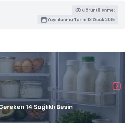
Görüntülenme:
Yayınlanma Tarihi:
13 Ocak 2015
ereken 14 Sağlıklı Besin