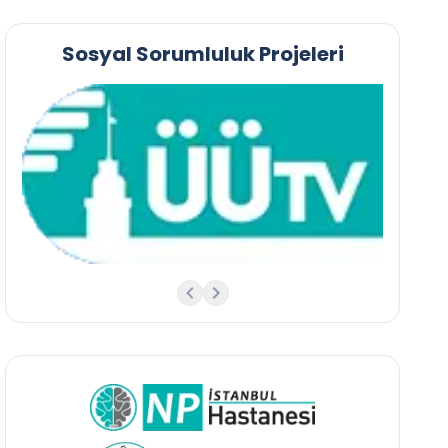
Sosyal Sorumluluk Projeleri