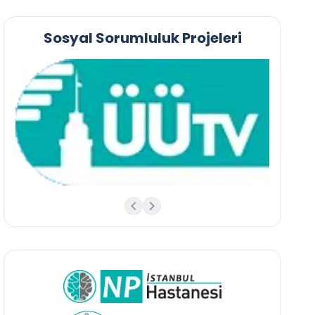
Sosyal Sorumluluk Projeleri