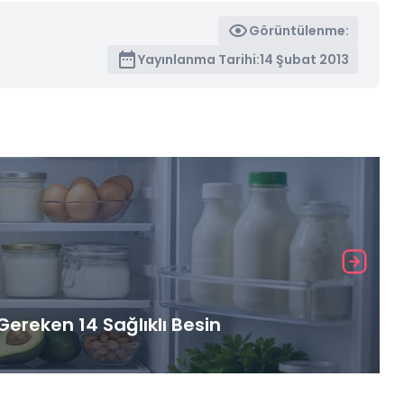
Görüntülenme:
Yayınlanma Tarihi:
14 Şubat 2013
ereken 14 Sağlıklı Besin