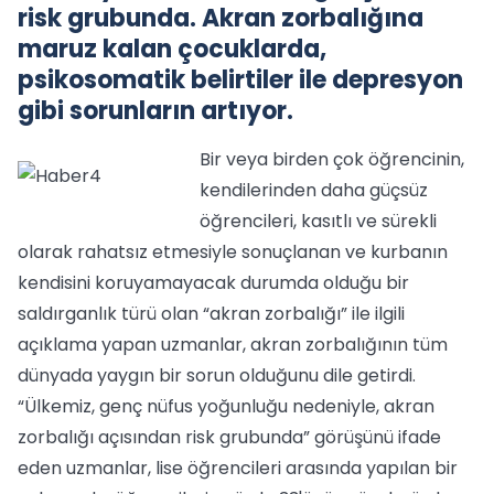
risk grubunda. Akran zorbalığına
maruz kalan çocuklarda,
psikosomatik belirtiler ile depresyon
gibi sorunların artıyor.
Bir veya birden çok öğrencinin,
kendilerinden daha güçsüz
öğrencileri, kasıtlı ve sürekli
olarak rahatsız etmesiyle sonuçlanan ve kurbanın
kendisini koruyamayacak durumda olduğu bir
saldırganlık türü olan “akran zorbalığı” ile ilgili
açıklama yapan uzmanlar, akran zorbalığının tüm
dünyada yaygın bir sorun olduğunu dile getirdi.
“Ülkemiz, genç nüfus yoğunluğu nedeniyle, akran
zorbalığı açısından risk grubunda” görüşünü ifade
eden uzmanlar, lise öğrencileri arasında yapılan bir