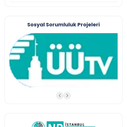
Sosyal Sorumluluk Projeleri