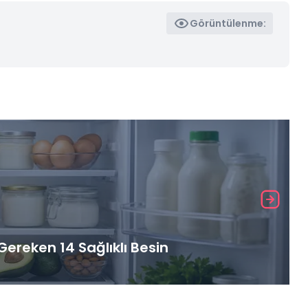
Görüntülenme:
ereken 14 Sağlıklı Besin