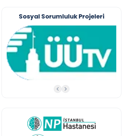
Sosyal Sorumluluk Projeleri